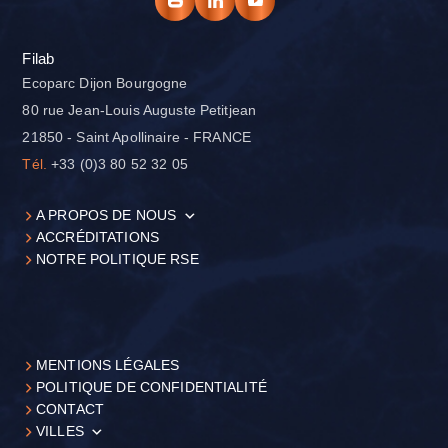
Filab
Ecoparc Dijon Bourgogne
80 rue Jean-Louis Auguste Petitjean
21850 - Saint Apollinaire - FRANCE
Tél.
+33 (0)3 80 52 32 05
A PROPOS DE NOUS
ACCRÉDITATIONS
NOTRE POLITIQUE RSE
MENTIONS LÉGALES
POLITIQUE DE CONFIDENTIALITÉ
CONTACT
VILLES