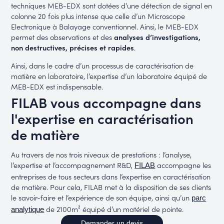
techniques MEB-EDX sont dotées d’une détection de signal en
colonne 20 fois plus intense que celle d’un Microscope
Electronique à Balayage conventionnel. Ainsi, le MEB-EDX
permet des observations et des
analyses d’investigations,
non destructives, précises et rapides
.
Ainsi, dans le cadre d’un processus de caractérisation de
matière en laboratoire, l’expertise d’un laboratoire équipé de
MEB-EDX est indispensable.
FILAB vous accompagne dans
l'expertise en caractérisation
de matière
Au travers de nos trois niveaux de prestations : l’analyse,
l’expertise et l’accompagnement R&D,
accompagne les
FILAB
entreprises de tous secteurs dans l’expertise en caractérisation
de matière. Pour cela, FILAB met à la disposition de ses clients
le savoir-faire et l’expérience de son équipe, ainsi qu’un
parc
de 2100m² équipé d’un matériel de pointe.
analytique
Demander un devis