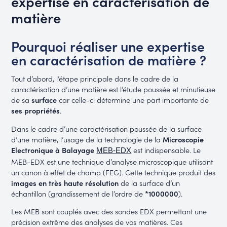
expertise en caractérisation de
matière
Pourquoi réaliser une expertise
en caractérisation de matière ?
Tout d’abord, l’étape principale dans le cadre de la
caractérisation d’une matière est l’étude poussée et minutieuse
de sa
surface
car celle-ci détermine une part importante de
ses propriétés
.
Dans le cadre d’une caractérisation poussée de la surface
d’une matière, l’usage de la technologie de la
Microscopie
Electronique à Balayage
est indispensable. Le
MEB-EDX
MEB-EDX est une technique d’analyse microscopique utilisant
un canon à effet de champ (FEG). Cette technique produit des
images en très haute résolution
de la surface d’un
échantillon (grandissement de l’ordre de
*1000000
).
Les MEB sont couplés avec des sondes EDX permettant une
précision extrême des analyses de vos matières. Ces