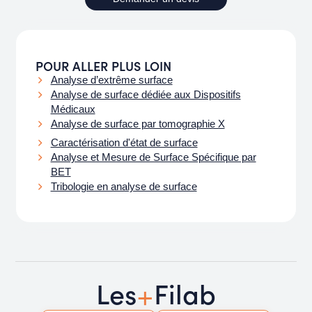
POUR ALLER PLUS LOIN
Analyse d’extrême surface
Analyse de surface dédiée aux Dispositifs
Médicaux
Analyse de surface par tomographie X
Caractérisation d'état de surface
Analyse et Mesure de Surface Spécifique par
BET
Tribologie en analyse de surface
+
Les
Filab