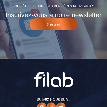
POUR ÊTRE INFORMÉ DES DERNIÈRES NOUVEAUTÉS
Inscrivez-vous à notre newsletter
S'inscrire
SUIVEZ NOUS SUR :