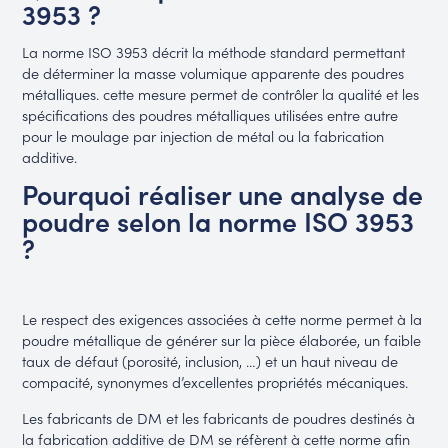
3953 ?
La norme ISO 3953 décrit la méthode standard permettant
de déterminer la masse volumique apparente des poudres
métalliques. cette mesure permet de contrôler la qualité et les
spécifications des poudres métalliques utilisées entre autre
pour le moulage par injection de métal ou la fabrication
additive.
Pourquoi réaliser une analyse de
poudre selon la norme ISO 3953
?
Le respect des exigences associées à cette norme permet à la
poudre métallique de générer sur la pièce élaborée, un faible
taux de défaut (porosité, inclusion, …) et un haut niveau de
compacité, synonymes d’excellentes propriétés mécaniques.
Les fabricants de DM et les fabricants de poudres destinés à
la fabrication additive de DM se réfèrent à cette norme afin