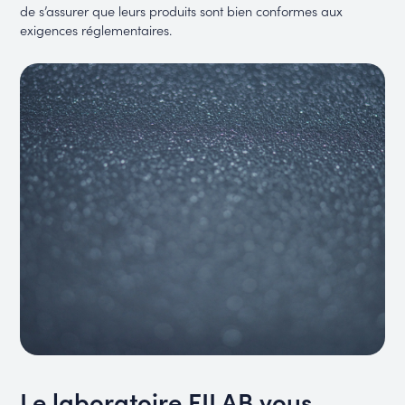
de s’assurer que leurs produits sont bien conformes aux
exigences réglementaires.
Le laboratoire FILAB vous