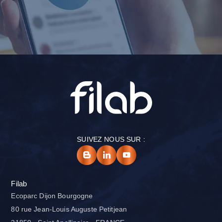
SUIVEZ NOUS SUR :
Filab
Ecoparc Dijon Bourgogne
80 rue Jean-Louis Auguste Petitjean