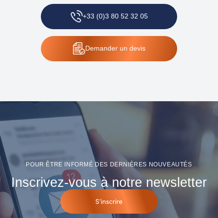
+33 (0)3 80 52 32 05
Demander
un devis
POUR ÊTRE INFORMÉ DES DERNIÈRES NOUVEAUTÉS
Inscrivez-vous à notre newsletter
S'inscrire