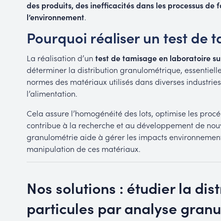
des produits, des inefficacités dans les processus de f
l’environnement
.
Pourquoi réaliser un test de 
La réalisation d’un
test de tamisage en laboratoire
su
déterminer la distribution granulométrique, essentielle
normes des matériaux utilisés dans diverses industries,
l’alimentation.
Cela assure l’homogénéité des lots, optimise les procéd
contribue à la recherche et au développement de nouv
granulométrie aide à gérer les impacts environnementau
manipulation de ces matériaux.
Nos solutions : étudier la dist
particules par analyse gran