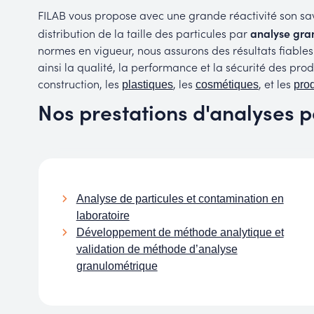
FILAB vous propose avec une grande réactivité son sav
distribution de la taille des particules par
analyse gra
normes en vigueur, nous assurons des résultats fiables
ainsi la qualité, la performance et la sécurité des prod
construction, les
, les
, et les
plastiques
cosmétiques
pro
Nos prestations d'analyses 
Analyse de particules et contamination en
laboratoire
Développement de méthode analytique et
validation de méthode d’analyse
granulométrique