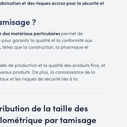
abrication et des risques accrus pour la sécurité et
tamisage ?
r des matériaux particulaires
permet de
 pour garantir la qualité et la conformité aux
 telles que la construction, la pharmacie et
és de production et la qualité des produits finis, et
eaux produits. De plus, la connaissance de la
x et les risques de sécurité liés à la
ribution de la taille des
ulométrique par tamisage