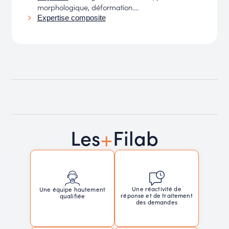
morphologique, déformation....
Expertise composite
+
Les
Filab
Une réactivité de
Une équipe hautement
réponse et de traitement
qualifiée
des demandes