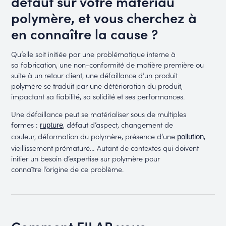
défaut sur votre matériau
polymère, et vous cherchez à
en connaître la cause ?
Qu’elle soit initiée par une problématique interne à
sa fabrication, une non-conformité de matière première ou
suite à un retour client, une défaillance d’un produit
polymère se traduit par une détérioration du produit,
impactant sa fiabilité, sa solidité et ses performances.
Une défaillance peut se matérialiser sous de multiples
formes :
, défaut d’aspect, changement de
rupture
couleur, déformation du polymère, présence d’une
,
pollution
vieillissement prématuré… Autant de contextes qui doivent
initier un besoin d’expertise sur polymère pour
connaître l’origine de ce problème.
Comment FILAB vous