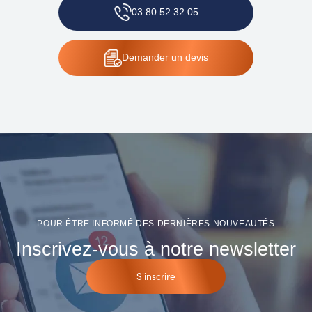
03 80 52 32 05
Demander
un devis
POUR ÊTRE INFORMÉ DES DERNIÈRES NOUVEAUTÉS
Inscrivez-vous à notre newsletter
S'inscrire