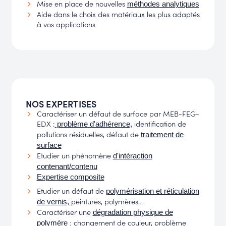
Mise en place de nouvelles
méthodes analytiques
Aide dans le choix des matériaux les plus adaptés
à vos applications
NOS EXPERTISES
Caractériser un défaut de surface par MEB-FEG-
EDX :
identification de
problème d'adhérence,
pollutions résiduelles, défaut de
traitement de
surface
Etudier un phénomène
d'intéraction
contenant/contenu
Expertise composite
Etudier un défaut de
polymérisation et réticulation
peintures, polymères…
de vernis,
Caractériser une
dégradation physique de
: changement de couleur, problème
polymère