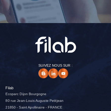
SUIVEZ NOUS SUR :
Filab
Ecoparc Dijon Bourgogne
80 rue Jean-Louis Auguste Petitjean
21850 - Saint Apollinaire - FRANCE