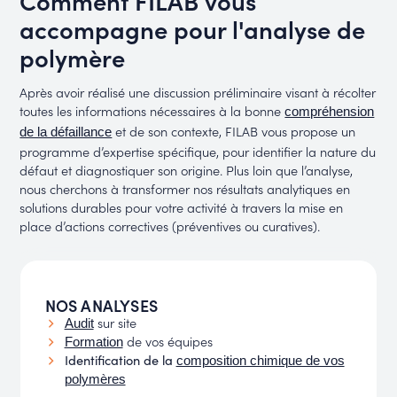
accompagne pour l'analyse de
polymère
Après avoir réalisé une discussion préliminaire visant à récolter
toutes les informations nécessaires à la bonne
compréhension
et de son contexte, FILAB vous propose un
de la défaillance
programme d’expertise spécifique, pour identifier la nature du
défaut et diagnostiquer son origine.
Plus loin que l’analyse,
nous cherchons à transformer nos résultats analytiques en
solutions durables pour votre activité à travers la mise en
place d’actions correctives (préventives ou curatives).
NOS ANALYSES
sur site
Audit
de vos équipes
Formation
Identification de la
composition chimique de vos
polymères