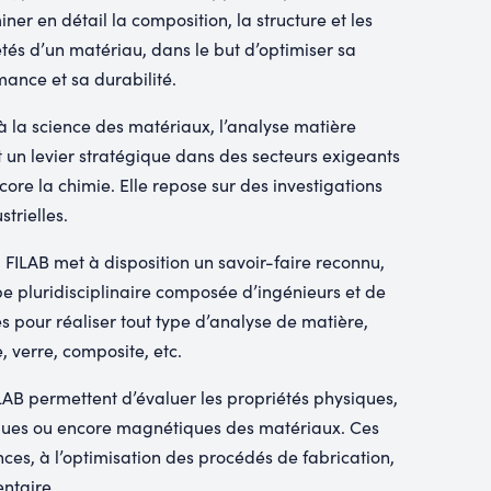
ner en détail la composition, la structure et les
tés d’un matériau, dans le but d’optimiser sa
ance et sa durabilité.
 la science des matériaux, l’analyse matière
 un levier stratégique dans des secteurs exigeants
core la chimie. Elle repose sur des investigations
trielles.
, FILAB met à disposition un savoir-faire reconnu,
e pluridisciplinaire composée d’ingénieurs et de
és pour réaliser tout type d’analyse de matière,
, verre, composite, etc.
AB permettent d’évaluer les propriétés physiques,
iques ou encore magnétiques des matériaux. Ces
ces, à l’optimisation des procédés de fabrication,
ntaire.