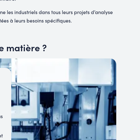
 les industriels dans tous leurs projets d’analyse
ées à leurs besoins spécifiques.
e matière ?
us
et