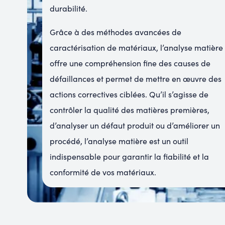
durabilité.
Grâce à des méthodes avancées de
caractérisation de matériaux, l’analyse matière
offre une compréhension fine des causes de
défaillances et permet de mettre en œuvre des
actions correctives ciblées. Qu’il s’agisse de
contrôler la qualité des matières premières,
d’analyser un défaut produit ou d’améliorer un
procédé, l’analyse matière est un outil
indispensable pour garantir la fiabilité et la
conformité de vos matériaux.