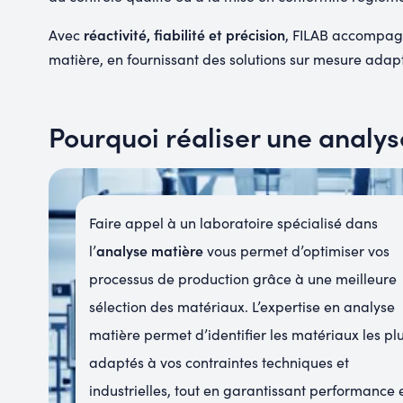
réactivité, fiabilité et précision
Avec
, FILAB accompagne
matière, en fournissant des solutions sur mesure adapt
Pourquoi réaliser une analys
Faire appel à un laboratoire spécialisé dans
analyse matière
l’
vous permet d’optimiser vos
processus de production grâce à une meilleure
sélection des matériaux. L’expertise en analyse
matière permet d’identifier les matériaux les pl
adaptés à vos contraintes techniques et
industrielles, tout en garantissant performance 