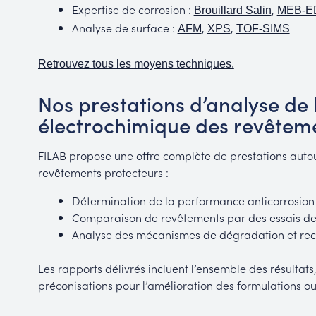
Expertise de corrosion :
,
Brouillard Salin
MEB-E
Analyse de surface :
,
,
AFM
XPS
TOF-SIMS
Retrouvez tous les moyens techniques.
Nos prestations d’analyse de 
électrochimique des revêtem
FILAB propose une offre complète de prestations autou
revêtements protecteurs :
Détermination de la performance anticorrosion 
Comparaison de revêtements par des essais de 
Analyse des mécanismes de dégradation et re
Les rapports délivrés incluent l’ensemble des résultats,
préconisations pour l’amélioration des formulations o