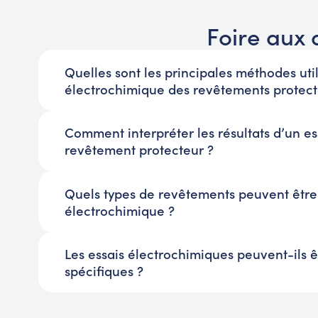
Foire aux 
Quelles sont les principales méthodes util
électrochimique des revêtements protect
Comment interpréter les résultats d’un e
revêtement protecteur ?
Quels types de revêtements peuvent être 
électrochimique ?
Les essais électrochimiques peuvent-ils 
spécifiques ?