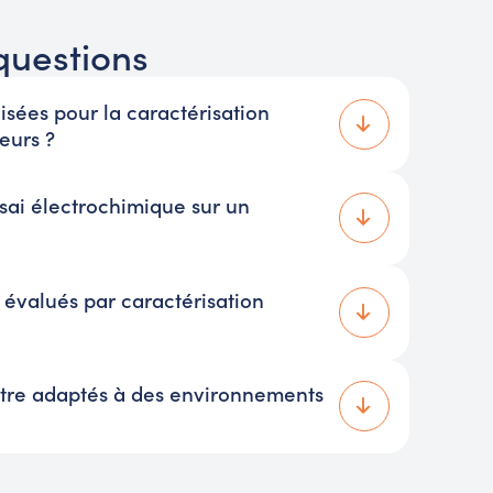
questions
isées pour la caractérisation
eurs ?
ssai électrochimique sur un
évalués par caractérisation
être adaptés à des environnements