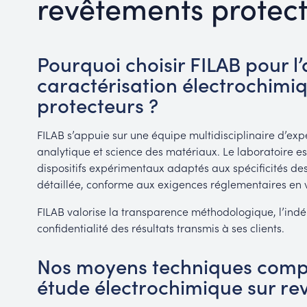
revêtements protec
Pourquoi choisir FILAB pour l’
caractérisation électrochimi
protecteurs ?
FILAB s’appuie sur une équipe multidisciplinaire d’expe
analytique et science des matériaux. Le laboratoire e
dispositifs expérimentaux adaptés aux spécificités de
détaillée, conforme aux exigences réglementaires en 
FILAB valorise la transparence méthodologique, l’indé
confidentialité des résultats transmis à ses clients.
Nos moyens techniques comp
étude électrochimique sur re