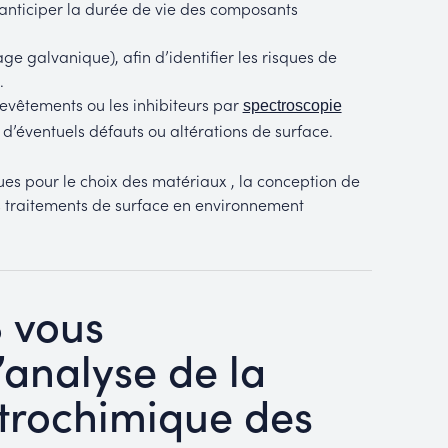
d’anticiper la durée de vie des composants
ge galvanique), afin d’identifier les risques de
.
vêtements ou les inhibiteurs par
spectroscopie
 d’éventuels défauts ou altérations de surface.
es pour le choix des matériaux , la conception de
des traitements de surface en environnement
B vous
analyse de la
ctrochimique des