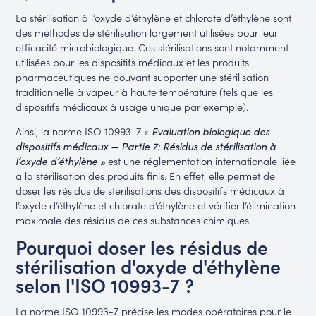
La stérilisation à l’oxyde d’éthylène et chlorate d’éthylène sont
des méthodes de stérilisation largement utilisées pour leur
efficacité microbiologique. Ces stérilisations sont notamment
utilisées pour les dispositifs médicaux et les produits
pharmaceutiques ne pouvant supporter une stérilisation
traditionnelle à vapeur à haute température (tels que les
dispositifs médicaux à usage unique par exemple).
Ainsi, la norme ISO 10993-7 «
Evaluation biologique des
dispositifs médicaux — Partie 7: Résidus de stérilisation à
l’oxyde d’éthylène »
est une réglementation internationale liée
à la stérilisation des produits finis. En effet, elle permet de
doser les résidus de stérilisations des dispositifs médicaux à
l’oxyde d’éthylène et chlorate d’éthylène et vérifier l’élimination
maximale des résidus de ces substances chimiques.
Pourquoi doser les résidus de
stérilisation d'oxyde d'éthylène
selon l'ISO 10993-7 ?
La norme ISO 10993-7 précise les modes opératoires pour le