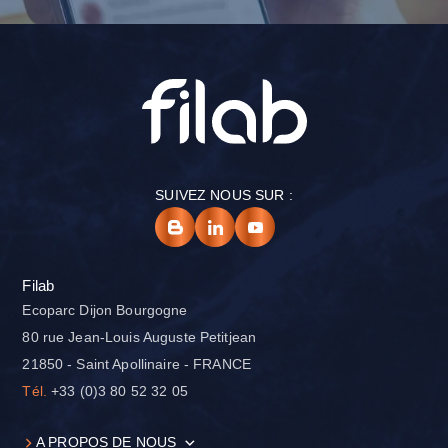
SUIVEZ NOUS SUR :
Filab
Ecoparc Dijon Bourgogne
80 rue Jean-Louis Auguste Petitjean
21850 - Saint Apollinaire - FRANCE
Tél.
+33 (0)3 80 52 32 05
A PROPOS DE NOUS