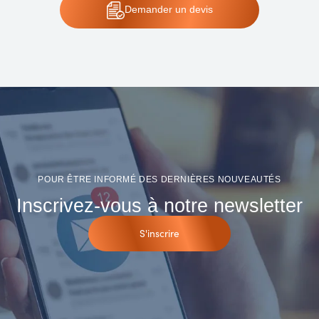
Demander un devis
POUR ÊTRE INFORMÉ DES DERNIÈRES NOUVEAUTÉS
Inscrivez-vous à notre newsletter
S'inscrire