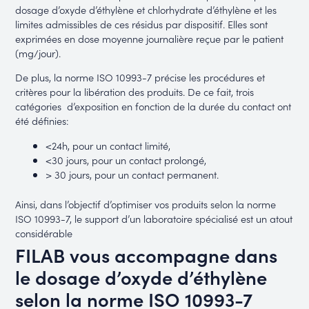
dosage d’oxyde d’éthylène et chlorhydrate d’éthylène et les
limites admissibles de ces résidus par dispositif. Elles sont
exprimées en dose moyenne journalière reçue par le patient
(mg/jour).
De plus, la norme ISO 10993-7 précise les procédures et
critères pour la libération des produits. De ce fait, trois
catégories d’exposition en fonction de la durée du contact ont
été définies:
<24h, pour un contact limité,
<30 jours, pour un contact prolongé,
> 30 jours, pour un contact permanent.
Ainsi, dans l’objectif d’optimiser vos produits selon la norme
ISO 10993-7, le support d’un laboratoire spécialisé est un atout
considérable
FILAB vous accompagne dans
le dosage d’oxyde d’éthylène
selon la norme ISO 10993-7