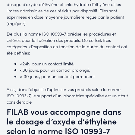
dosage d’oxyde d’éthylène et chlorhydrate d’éthylène et les
limites admissibles de ces résidus par dispositif. Elles sont
exprimées en dose moyenne journalière reçue par le patient
(mg/jour).
De plus, la norme ISO 10993-7 précise les procédures et
critères pour la libération des produits. De ce fait, trois
catégories d’exposition en fonction de la durée du contact ont
été définies:
<24h, pour un contact limité,
<30 jours, pour un contact prolongé,
> 30 jours, pour un contact permanent.
Ainsi, dans l’objectif d’optimiser vos produits selon la norme
ISO 10993-7, le support d’un laboratoire spécialisé est un atout
considérable
FILAB vous accompagne dans
le dosage d’oxyde d’éthylène
selon la norme ISO 10993-7