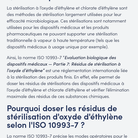
La stérilisation à l’oxyde d’éthylène et chlorate d’éthylène sont
des méthodes de stérilisation largement utilisées pour leur
efficacité microbiologique. Ces stérilisations sont notamment
utilisées pour les dispositifs médicaux et les produits
pharmaceutiques ne pouvant supporter une stérilisation
traditionnelle à vapeur à haute température (tels que les
dispositifs médicaux à usage unique par exemple).
Ainsi, la norme ISO 10993-7 “
Evaluation biologique des
dispositifs médicaux — Partie 7: Résidus de stérilisation à
l’oxyde d’éthylène”
est une réglementation internationale liée
à la stérilisation des produits finis. En effet, elle permet de
doser les résidus de stérilisations des dispositifs médicaux à
l’oxyde d’éthylène et chlorate d’éthylène et vérifier l’élimination
maximale des résidus de ces substances chimiques.
Pourquoi doser les résidus de
stérilisation d'oxyde d'éthylène
selon l'ISO 10993-7 ?
La norme ISO 10993-7 précise les modes opératoires pour le