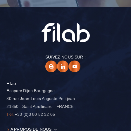
SUIVEZ NOUS SUR :
Filab
Ecoparc Dijon Bourgogne
80 rue Jean-Louis Auguste Petitjean
21850 - Saint Apollinaire - FRANCE
Tél.
+33 (0)3 80 52 32 05
A PROPOS DE NOUS