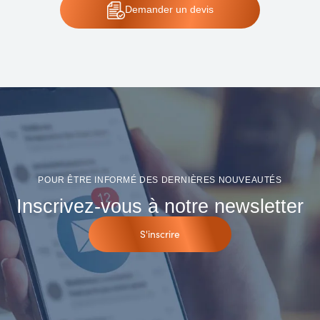
Demander
un devis
POUR ÊTRE INFORMÉ DES DERNIÈRES NOUVEAUTÉS
Inscrivez-vous à notre newsletter
S'inscrire