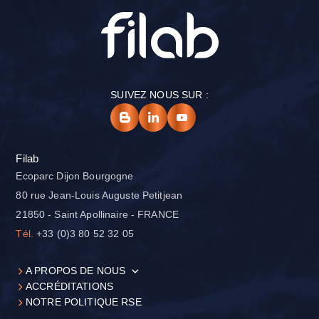
SUIVEZ NOUS SUR :
Filab
Ecoparc Dijon Bourgogne
80 rue Jean-Louis Auguste Petitjean
21850 - Saint Apollinaire - FRANCE
Tél.
+33 (0)3 80 52 32 05
A PROPOS DE NOUS
ACCRÉDITATIONS
NOTRE POLITIQUE RSE