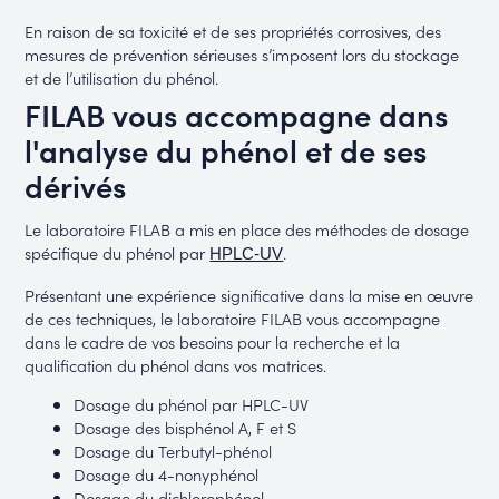
En raison de sa toxicité et de ses propriétés corrosives, des
mesures de prévention sérieuses s’imposent lors du stockage
et de l’utilisation du phénol.
FILAB vous accompagne dans
l'analyse du phénol et de ses
dérivés
Le laboratoire FILAB a mis en place des méthodes de dosage
spécifique du phénol par
.
HPLC-UV
Présentant une expérience significative dans la mise en œuvre
de ces techniques, le laboratoire FILAB vous accompagne
dans le cadre de vos besoins pour la recherche et la
qualification du phénol dans vos matrices.
Dosage du phénol par HPLC-UV
Dosage des bisphénol A, F et S
Dosage du Terbutyl-phénol
Dosage du 4-nonyphénol
Dosage du dichlorophénol