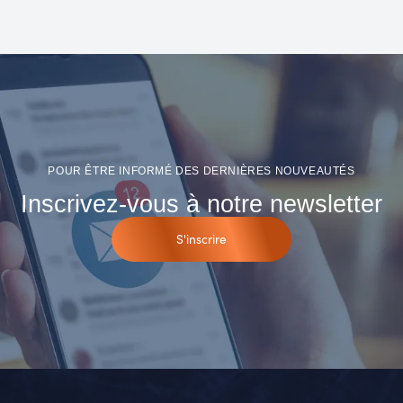
POUR ÊTRE INFORMÉ DES DERNIÈRES NOUVEAUTÉS
Inscrivez-vous à notre newsletter
S'inscrire