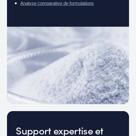
Analyse comparative de formulations
Support expertise et