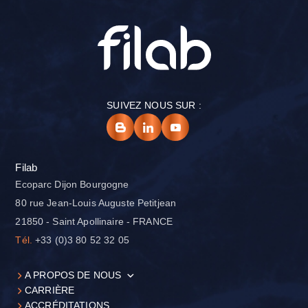
SUIVEZ NOUS SUR :
Filab
Ecoparc Dijon Bourgogne
80 rue Jean-Louis Auguste Petitjean
21850 - Saint Apollinaire - FRANCE
Tél.
+33 (0)3 80 52 32 05
A PROPOS DE NOUS
CARRIÈRE
ACCRÉDITATIONS