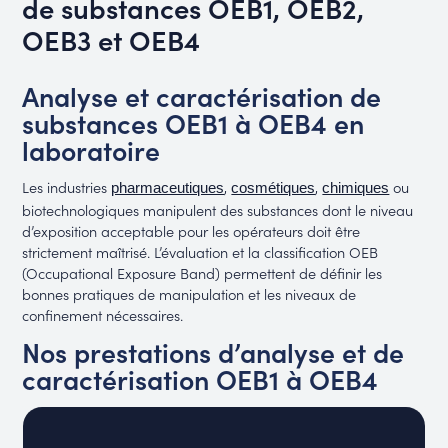
de substances OEB1, OEB2,
OEB3 et OEB4
Analyse et caractérisation de
substances OEB1 à OEB4 en
laboratoire
Les industries
,
,
ou
pharmaceutiques
cosmétiques
chimiques
biotechnologiques manipulent des substances dont le niveau
d’exposition acceptable pour les opérateurs doit être
strictement maîtrisé. L’évaluation et la classification OEB
(Occupational Exposure Band) permettent de définir les
bonnes pratiques de manipulation et les niveaux de
confinement nécessaires.
Nos prestations d’analyse et de
caractérisation OEB1 à OEB4