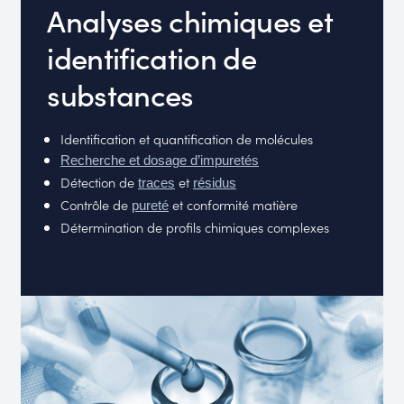
Analyses chimiques et
identification de
substances
Identification et quantification de molécules
Recherche et dosage d’impuretés
Détection de
et
traces
résidus
Contrôle de
et conformité matière
pureté
Détermination de profils chimiques complexes