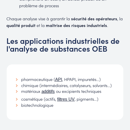
problème de process
Chaque analyse vise à garantir la
sécurité des opérateurs
, la
qualité produit
et la
maîtrise des risques industriels
.
Les applications industrielles de
l'analyse de substances OEB
pharmaceutique (
, HPAPI, impuretés…)
API
chimique (intermédiaires, catalyseurs, solvants…)
matériaux
ou excipients techniques
additifs
cosmétique (actifs,
, pigments…)
filtres UV
biotechnologique