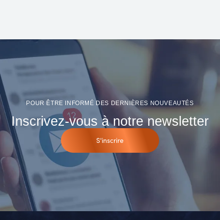
POUR ÊTRE INFORMÉ DES DERNIÈRES NOUVEAUTÉS
Inscrivez-vous à notre newsletter
S'inscrire