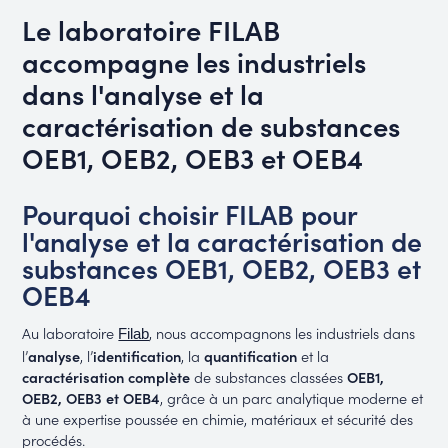
Le laboratoire FILAB
accompagne les industriels
dans l'analyse et la
caractérisation de substances
OEB1, OEB2, OEB3 et OEB4
Pourquoi choisir FILAB pour
l'analyse et la caractérisation de
substances OEB1, OEB2, OEB3 et
OEB4
Au laboratoire
, nous accompagnons les industriels dans
Filab
l’
analyse
, l’
identification
, la
quantification
et la
caractérisation complète
de substances classées
OEB1,
OEB2, OEB3 et OEB4
, grâce à un parc analytique moderne et
à une expertise poussée en chimie, matériaux et sécurité des
procédés.