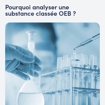
Pourquoi analyser une
substance classée OEB ?