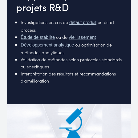
projets R&D
Investigations en cas de
ou écart
défaut produit
process
ou de
Étude de stabilité
vieillissement
ou optimisation de
Développement analytique
méthodes analytiques
Validation de méthodes selon protocoles standards
ou spécifiques
Interprétation des résultats et recommandations
d’amélioration