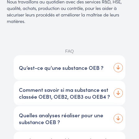
Nous travaillons au quotidien avec des services R&D, HSE,
qualité, achats, production ou contrôle, pour les aider à
sécuriser leurs procédés et améliorer la maîtrise de leurs
matières.
FAQ
Qu’est-ce qu’une substance OEB ?
Comment savoir si ma substance est
classée OEB1, OEB2, OEB3 ou OEB4 ?
Quelles analyses réaliser pour une
substance OEB ?