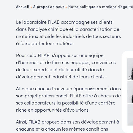
P
Accueil
•
A propos de nous
•
Notre politique en matière d’égalit
R
Le laboratoire FILAB accompagne ses clients
dans l’analyse chimique et la caractérisation de
matériaux et aide les industriels de tous secteurs
à faire parler leur matière.
Pour cela FILAB s’appuie sur une équipe
d’hommes et de femmes engagés, convaincus
de leur expertise et de leur utilité dans le
développement industriel de leurs clients.
Afin que chacun trouve un épanouissement dans
son projet professionnel, FILAB offre à chacun de
ses collaborateurs la possibilité d’une carrière
riche en opportunités d’évolutions.
Ainsi, FILAB propose dans son développement à
chacune et à chacun les mêmes conditions