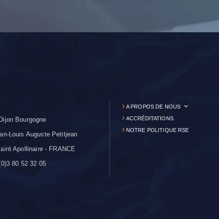
A PROPOS DE NOUS
ACCRÉDITATIONS
Dijon Bourgogne
NOTRE POLITIQUE RSE
an-Louis Auguste Petitjean
aint Apollinaire - FRANCE
0)3 80 52 32 05