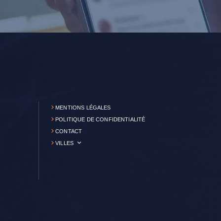
MENTIONS LÉGALES
POLITIQUE DE CONFIDENTIALITÉ
CONTACT
VILLES