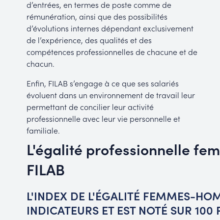
d’entrées, en termes de poste comme de
rémunération, ainsi que des possibilités
d’évolutions internes dépendant exclusivement
de l’expérience, des qualités et des
compétences professionnelles de chacune et de
chacun.
Enfin, FILAB s’engage à ce que ses salariés
évoluent dans un environnement de travail leur
permettant de concilier leur activité
professionnelle avec leur vie personnelle et
familiale.
L'égalité professionnelle f
FILAB
L'INDEX DE L'ÉGALITÉ FEMMES-HO
INDICATEURS ET EST NOTÉ SUR 100 