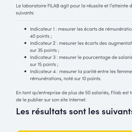
Le laboratoire FILAB agit pour la réussite et l’atteinte 
suivants:
Indicateur 1 : mesurer les écarts de rémunérati
40 points ;
Indicateur 2 : mesurer les écarts des augmenta
sur 35 points ;
Indicateur 3 : mesurer le pourcentage de salar
sur 15 points ;
Indicateur 4 : mesurer la parité entre les femm
rémunérations, noté sur 10 points.
En tant qu’entreprise de plus de 50 salariés, Filab es
de le publier sur son site Internet.
Les résultats sont les suivants