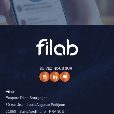
SUIVEZ NOUS SUR :
Filab
Ecoparc Dijon Bourgogne
80 rue Jean-Louis Auguste Petitjean
21850 - Saint Apollinaire - FRANCE