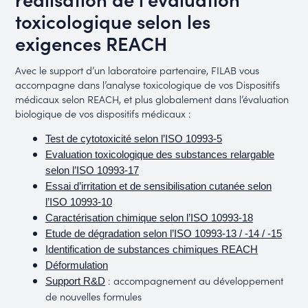
toxicologique selon les
exigences REACH
Avec le support d’un laboratoire partenaire, FILAB vous
accompagne dans l’analyse toxicologique de vos Dispositifs
médicaux selon REACH, et plus globalement dans l’évaluation
biologique de vos dispositifs médicaux :
Test de cytotoxicité selon l’ISO 10993-5
Evaluation toxicologique des substances relargable
selon l’ISO 10993-17
Essai d’irritation et de sensibilisation cutanée selon
l’ISO 10993-10
Caractérisation chimique selon l’ISO 10993-18
Etude de dégradation selon l’ISO 10993-13 / -14 / -15
Identification de substances chimiques REACH
Déformulation
: accompagnement au développement
Support R&D
de nouvelles formules