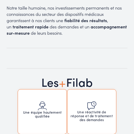
Notre taille humaine, nos investissements permanents et nos
connaissances du secteur des dispositifs médicaux
garantissent à nos clients une
fiabilité des résultats
,
un
traitement rapide
des demandes et un
accompagnement
sur-mesure
de leurs besoins.
+
Les
Filab
Une réactivité de
Une équipe hautement
réponse et de traitement
qualifiée
des demandes