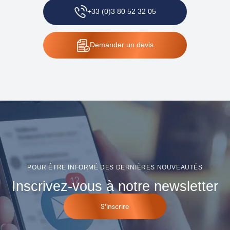
+33 (0)3 80 52 32 05
Demander
un devis
POUR ÊTRE INFORMÉ DES DERNIÈRES NOUVEAUTÉS
Inscrivez-vous à notre newsletter
S'inscrire