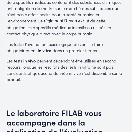
de dispositifs médicaux contenant des substances chimiques
ont l’obligation de mettre sur le marché des substances qui
n’ont pas d’effets nocifs pour la santé humaine ou
l’environnement. Le
exclut de cette
règlement Reach
obligation les dispositifs médicaux invasifs ou utilisés en
contact physique direct avec le corps humain.
Les tests d’évaluation toxicologique doivent se faire
obligatoirement
in vitro
dans un premier temps.
Les tests
in vivo
peuvent cependant être utilisés en second
recours, lorsque les résultats des tests in vitro ne sont pas
concluants et qu’aucune donnée in vivo n’est disponible sur le
produit.
Le laboratoire FILAB vous
accompagne dans la
réalisation de l’évaluation