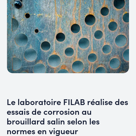
Le laboratoire FILAB réalise des
essais de corrosion au
brouillard salin selon les
normes en vigueur