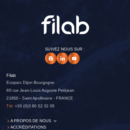
SUIVEZ NOUS SUR :
Filab
Ecoparc Dijon Bourgogne
80 rue Jean-Louis Auguste Petitjean
21850 - Saint Apollinaire - FRANCE
Tél.
+33 (0)3 80 52 32 05
A PROPOS DE NOUS
ACCRÉDITATIONS