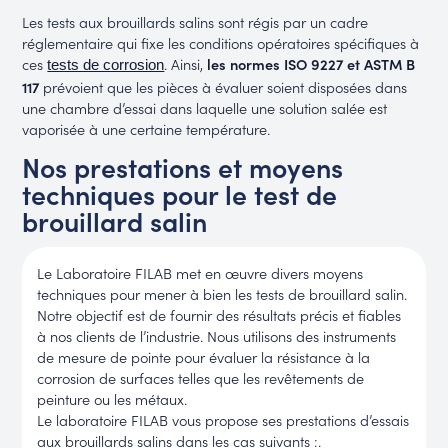
Les tests aux brouillards salins sont régis par un cadre
réglementaire qui fixe les conditions opératoires spécifiques à
ces
. Ainsi,
les normes ISO 9227 et ASTM B
tests de corrosion
117
prévoient que les pièces à évaluer soient disposées dans
une chambre d’essai dans laquelle une solution salée est
vaporisée à une certaine température.
Nos prestations et moyens
techniques pour le test de
brouillard salin
Le Laboratoire FILAB met en œuvre divers moyens
techniques pour mener à bien les tests de brouillard salin.
Notre objectif est de fournir des résultats précis et fiables
à nos clients de l’industrie. Nous utilisons des instruments
de mesure de pointe pour évaluer la résistance à la
corrosion de surfaces telles que les revêtements de
peinture ou les métaux.
Le laboratoire FILAB vous propose ses prestations d’essais
aux brouillards salins dans les cas suivants :.