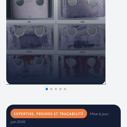
Mise à jour :
EXPERTISE, PREUVES ET TRAÇABILITÉ
juin 2026