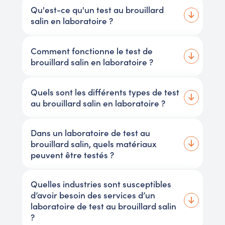
Qu'est-ce qu'un test au brouillard
salin en laboratoire ?
Comment fonctionne le test de
brouillard salin en laboratoire ?
Quels sont les différents types de test
au brouillard salin en laboratoire ?
Dans un laboratoire de test au
brouillard salin, quels matériaux
peuvent être testés ?
Quelles industries sont susceptibles
d’avoir besoin des services d’un
laboratoire de test au brouillard salin
?