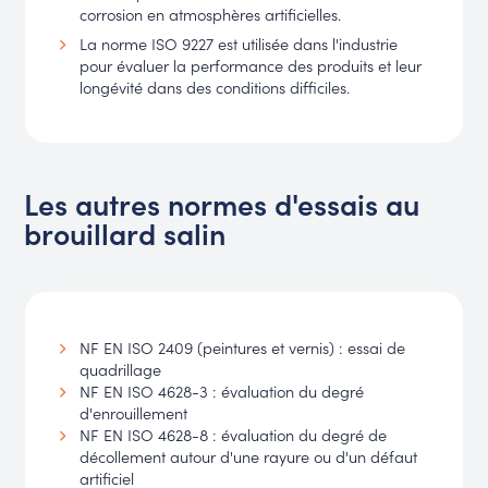
corrosion en atmosphères artificielles.
La norme ISO 9227 est utilisée dans l'industrie
pour évaluer la performance des produits et leur
longévité dans des conditions difficiles.
Les autres normes d'essais au
brouillard salin
NF EN ISO 2409 (peintures et vernis) : essai de
quadrillage
NF EN ISO 4628-3 : évaluation du degré
d'enrouillement
NF EN ISO 4628-8 : évaluation du degré de
décollement autour d'une rayure ou d'un défaut
artificiel