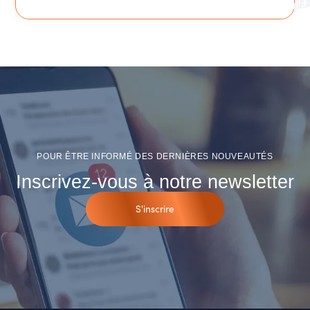
POUR ÊTRE INFORMÉ DES DERNIÈRES NOUVEAUTÉS
Inscrivez-vous à notre newsletter
S'inscrire