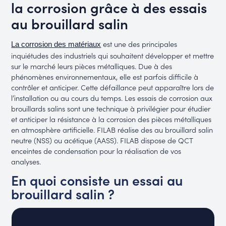
la corrosion grâce à des essais
au brouillard salin
est une des principales
La corrosion des matériaux
inquiétudes des industriels qui souhaitent développer et mettre
sur le marché leurs pièces métalliques. Due à des
phénomènes environnementaux, elle est parfois difficile à
contrôler et anticiper. Cette défaillance peut apparaître lors de
l’installation ou au cours du temps. Les essais de corrosion aux
brouillards salins sont une technique à privilégier pour étudier
et anticiper la résistance à la corrosion des pièces métalliques
en atmosphère artificielle. FILAB réalise des au brouillard salin
neutre (NSS) ou acétique (AASS). FILAB dispose de QCT
enceintes de condensation pour la réalisation de vos
analyses.
En quoi consiste un essai au
brouillard salin ?