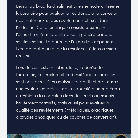
L'essai au brouillard salin est une méthode utilisée en
laboratoire pour évaluer la résistance à la corrosion
des matériaux et des revêtements utilisés dans
l'industrie. Cette technique consiste à exposer
l'échantillon à un brouillard salin généré par une
solution saline. La durée de l'exposition dépend du
type de matériau et de la résistance à la corrosion
requise.
Lors de ces tests en laboratoire, la durée de
formation, la structure et la densité de la corrosion
sont observées. Ces analyses permettent de fournir
une évaluation précise de la capacité d'un matériau
à résister à la corrosion dans des environnements
hautement corrosifs, mais aussi pour évaluer la
qualité des revêtements (métalliques, organiques,
d'oxydes anodiques ou de couches de conversion).