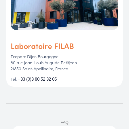
Laboratoire FILAB
Ecoparc Dijon Bourgogne
80 rue Jean-Louis Auguste Petitjean
21850 Saint-Apollinaire, France
Tél.
+33 (0)3 80 52 32 05
FAQ