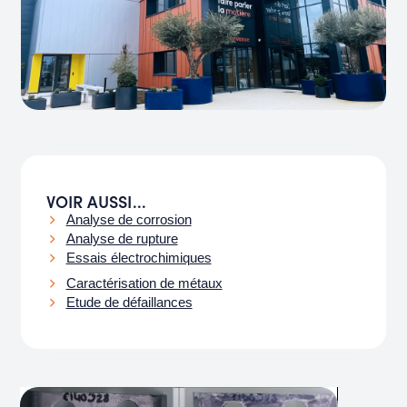
VOIR AUSSI...
Analyse de corrosion
Analyse de rupture
Essais électrochimiques
Caractérisation de métaux
Etude de défaillances