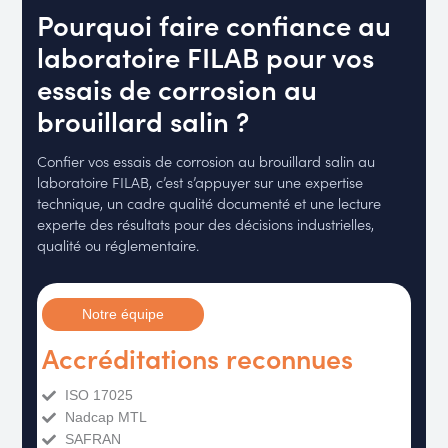
Pourquoi faire confiance au
laboratoire FILAB pour vos
essais de corrosion au
brouillard salin ?
Confier vos essais de corrosion au brouillard salin au
laboratoire FILAB, c’est s’appuyer sur une expertise
technique, un cadre qualité documenté et une lecture
experte des résultats pour des décisions industrielles,
qualité ou réglementaire.
Notre équipe
Accréditations reconnues
ISO 17025
Nadcap MTL
SAFRAN