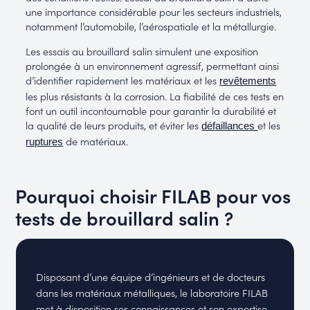
une importance considérable pour les secteurs industriels,
notamment l’automobile, l’aérospatiale et la métallurgie.
Les essais au brouillard salin simulent une exposition
prolongée à un environnement agressif, permettant ainsi
d’identifier rapidement les matériaux et les
revêtements
les plus résistants à la corrosion. La fiabilité de ces tests en
font un outil incontournable pour garantir la durabilité et
la qualité de leurs produits, et éviter les
et les
défaillances
de matériaux.
ruptures
Pourquoi choisir FILAB pour vos
tests de brouillard salin ?
Disposant d’une équipe d’ingénieurs et de docteurs
dans les matériaux métalliques, le laboratoire FILAB
met à disposition ses connaissances et son expertise