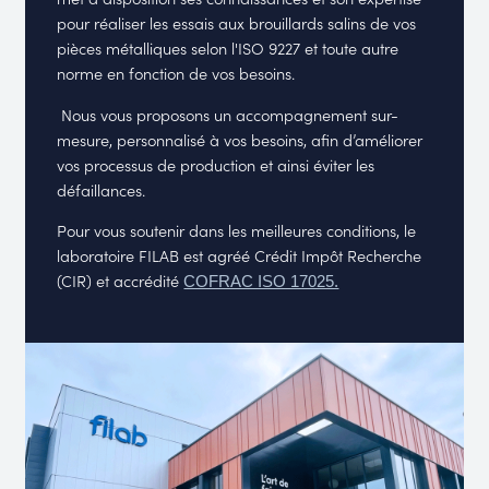
pour réaliser les essais aux brouillards salins de vos
pièces métalliques selon l'ISO 9227 et toute autre
norme en fonction de vos besoins.
Nous vous proposons un accompagnement sur-
mesure, personnalisé à vos besoins, afin d’améliorer
vos processus de production et ainsi éviter les
défaillances.
Pour vous soutenir dans les meilleures conditions, le
laboratoire FILAB est agréé Crédit Impôt Recherche
(CIR) et accrédité
COFRAC ISO 17025.