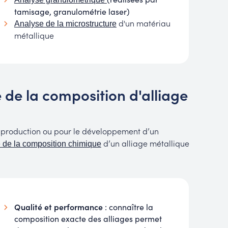
tamisage, granulométrie laser)
d'un matériau
Analyse de la microstructure
métallique
 de la composition d'alliage
 production ou pour le développement d’un
d’un alliage métallique
 de la composition chimique
Qualité et performance
: connaître la
composition exacte des alliages permet