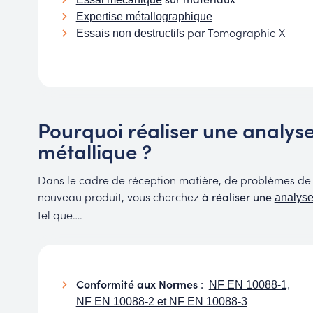
Expertise métallographique
par Tomographie X
Essais non destructifs
Pourquoi réaliser une analyse
métallique ?
Dans le cadre de réception matière, de problèmes de
nouveau produit, vous cherchez
à réaliser une
analyse
tel que….
Conformité aux Normes
:
NF EN 10088-1,
NF EN 10088-2 et NF EN 10088-3