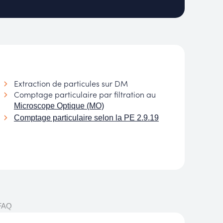
Extraction de particules sur DM
Comptage particulaire par filtration au
Microscope Optique (MO)
Comptage particulaire selon la PE 2.9.19
 FAQ