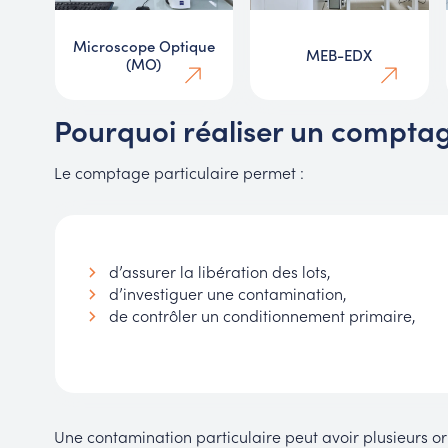
Microscope Optique
MEB-EDX
(MO)
Pourquoi réaliser un comptag
Le comptage particulaire permet :
d’assurer la libération des lots,
d’investiguer une contamination,
de contrôler un conditionnement primaire,
Une contamination particulaire peut avoir plusieurs or