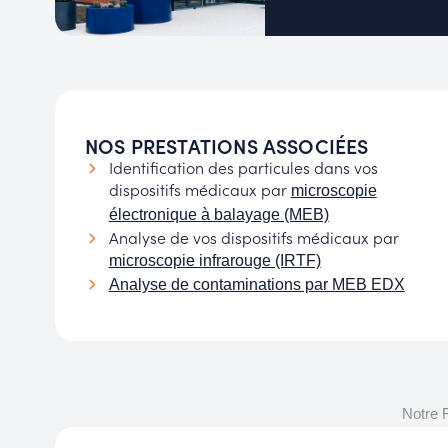
NOS PRESTATIONS ASSOCIÉES
Identification des particules dans vos
dispositifs médicaux par
microscopie
électronique à balayage (MEB)
Analyse de vos dispositifs médicaux par
microscopie infrarouge (IRTF)
Analyse de contaminations par MEB EDX
Notre