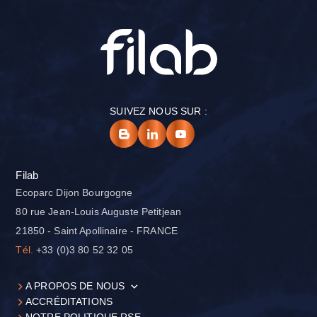
SUIVEZ NOUS SUR :
Filab
Ecoparc Dijon Bourgogne
80 rue Jean-Louis Auguste Petitjean
21850 - Saint Apollinaire - FRANCE
Tél.
+33 (0)3 80 52 32 05
A PROPOS DE NOUS
ACCRÉDITATIONS