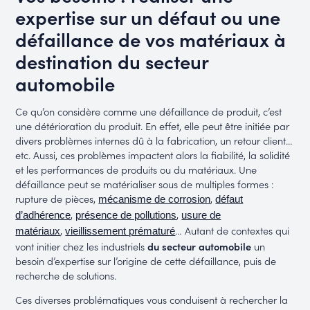
expertise sur un défaut ou une
défaillance de vos matériaux à
destination du secteur
automobile
Ce qu’on considère comme une défaillance de produit, c’est
une détérioration du produit. En effet, elle peut être initiée par
divers problèmes internes dû à la fabrication, un retour client…
etc. Aussi, ces problèmes impactent alors la fiabilité, la solidité
et les performances de produits ou du matériaux. Une
défaillance peut se matérialiser sous de multiples formes :
rupture de pièces,
,
mécanisme de corrosion
défaut
,
,
d’adhérence
présence de pollutions
usure de
,
… Autant de contextes qui
matériaux
vieillissement prématuré
vont initier chez les industriels
du secteur automobile
un
besoin d’expertise sur l’origine de cette défaillance, puis de
recherche de solutions.
Ces diverses problématiques vous conduisent à rechercher la