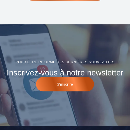
POUR ÊTRE INFORMÉ DES DERNIÈRES NOUVEAUTÉS
Inscrivez-vous à notre newsletter
S'inscrire