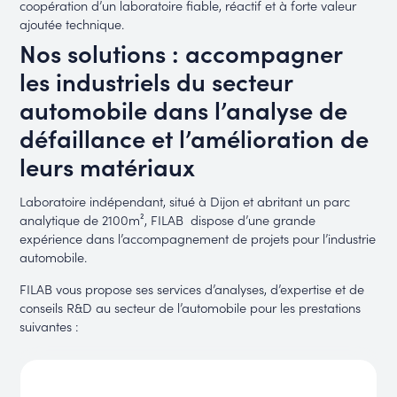
coopération d’un laboratoire fiable, réactif et à forte valeur
ajoutée technique.
Nos solutions : accompagner
les industriels du secteur
automobile dans l’analyse de
défaillance et l’amélioration de
leurs matériaux
Laboratoire indépendant, situé à Dijon et abritant un parc
analytique de 2100m², FILAB dispose d’une grande
expérience dans l’accompagnement de projets pour l’industrie
automobile.
FILAB vous propose ses services d’analyses, d’expertise et de
conseils R&D au secteur de l’automobile pour les prestations
suivantes :