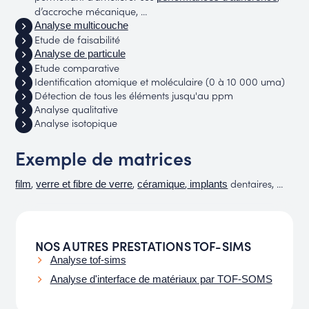
d’accroche mécanique, …
Analyse multicouche
Etude de faisabilité
Analyse de particule
Etude comparative
Identification atomique et moléculaire (0 à 10 000 uma)
Détection de tous les éléments jusqu'au ppm
Analyse qualitative
Analyse isotopique
Exemple de matrices
,
,
,
dentaires, …
film
verre et fibre de verre
céramique
implants
NOS AUTRES PRESTATIONS TOF-SIMS
Analyse tof-sims
Analyse d'interface de matériaux par TOF-SOMS