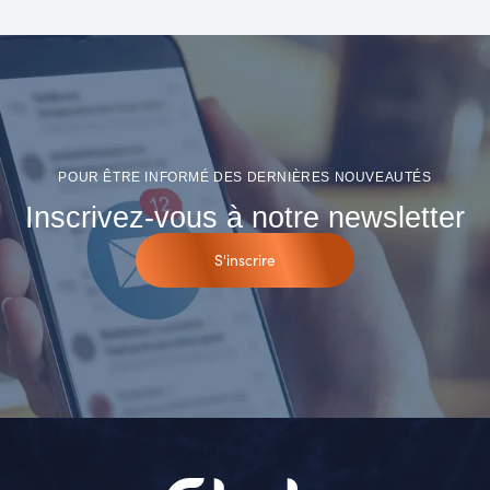
POUR ÊTRE INFORMÉ DES DERNIÈRES NOUVEAUTÉS
Inscrivez-vous à notre newsletter
S'inscrire