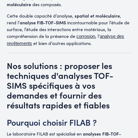
moléculaire
des composés.
spatial et moléculaire
Cette double capacité d’analyse,
,
analyse FIB-TOF-SIMS
rend l’
incontournable pour l’étude de
surface, l’étude des interactions entre matériaux, la
compréhension de la présence de
, l’
corrosion
analyse des
et bien d’autres applications.
revêtements
Nos solutions : proposer les
techniques d'analyses TOF-
SIMS spécifiques à vos
demandes et fournir des
résultats rapides et fiables
Pourquoi choisir FILAB ?
analyses FIB-TOF-
Le laboratoire FILAB est spécialisé en