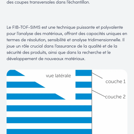
des coupes transversales dans l’échantillon.
Le FIB-TOF-SIMS est une technique puissante et polyvalente
pour l’analyse des matériaux, offrant des capacités uniques en
termes de résolution, sensibilité et analyse tridimensionnelle. Il
joue un rôle crucial dans l’assurance de la qualité et de la
sécurité des produits, ainsi que dans la recherche et le
développement de nouveaux matériaux.