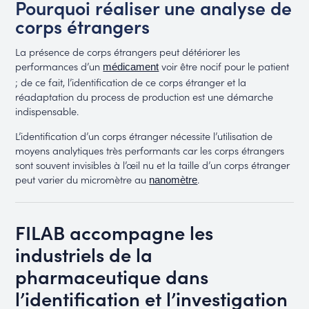
Pourquoi réaliser une analyse de
corps étrangers
La présence de corps étrangers peut détériorer les
performances d’un
voir être nocif pour le patient
médicament
; de ce fait, l’identification de ce corps étranger et la
réadaptation du process de production est une démarche
indispensable.
L’identification d’un corps étranger nécessite l’utilisation de
moyens analytiques très performants car les corps étrangers
sont souvent invisibles à l’œil nu et la taille d’un corps étranger
peut varier du micromètre au
.
nanomètre
FILAB accompagne les
industriels de la
pharmaceutique dans
l’identification et l’investigation