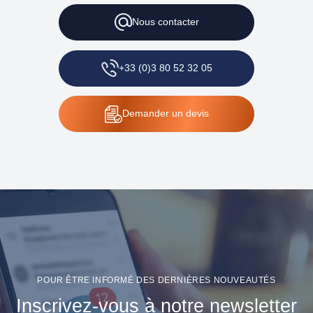
Nous
contacter
+33 (0)3 80 52 32 05
Demander
un devis
POUR ÊTRE INFORMÉ DES DERNIÈRES NOUVEAUTÉS
Inscrivez-vous à notre newsletter