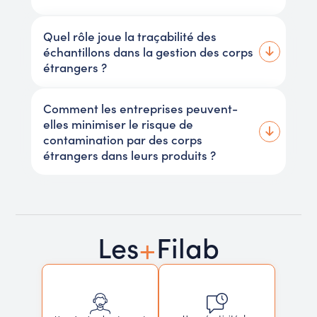
Quel rôle joue la traçabilité des
échantillons dans la gestion des corps
étrangers ?
Comment les entreprises peuvent-
elles minimiser le risque de
contamination par des corps
étrangers dans leurs produits ?
+
Les
Filab