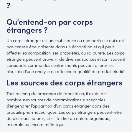
?
Qu'entend-on par corps
étrangers ?
Un corps étranger est une substance ou une particule qui n’est
pas censée être présente dans un échantillon et qui peut
affecter sa composition, ses propriétés, ou sa pureté. Les corps
étrangers peuvent provenir de diverses sources et sont souvent
considérés comme des contaminants pouvant altérer les
résultats d’une analyse ou affecter la qualité du produit étudié.
Les sources des corps étrangers
Tout au long du processus de fabrication, il existe de
nombreuses sources de contaminations susceptibles
d’engendrer l’apparition d’un corps étranger dans des
produits pharmaceutiques. Les corps étrangers peuvent-être
de plusieurs natures, c’est-à-dire de nature organique,
minérale ou encore métallique.