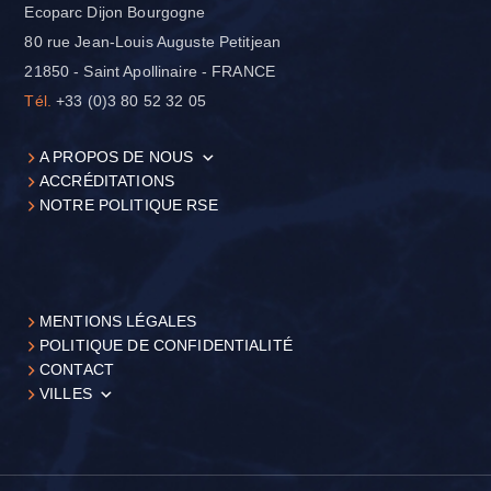
Ecoparc Dijon Bourgogne
80 rue Jean-Louis Auguste Petitjean
21850 - Saint Apollinaire - FRANCE
Tél.
+33 (0)3 80 52 32 05
A PROPOS DE NOUS
ACCRÉDITATIONS
NOTRE POLITIQUE RSE
MENTIONS LÉGALES
POLITIQUE DE CONFIDENTIALITÉ
CONTACT
VILLES