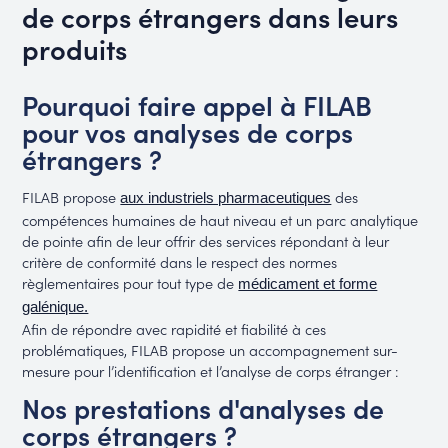
de corps étrangers dans leurs
produits
Pourquoi faire appel à FILAB
pour vos analyses de corps
étrangers ?
FILAB propose
des
aux industriels pharmaceutiques
compétences humaines de haut niveau et un parc analytique
de pointe afin de leur offrir des services répondant à leur
critère de conformité dans le respect des normes
règlementaires pour tout type de
médicament et forme
galénique.
Afin de répondre avec rapidité et fiabilité à ces
problématiques, FILAB propose un accompagnement sur-
mesure pour l’identification et l’analyse de corps étranger :
Nos prestations d'analyses de
corps étrangers ?