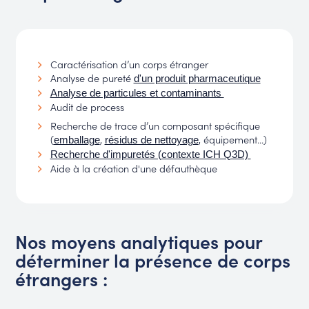
Caractérisation d’un corps étranger
Analyse de pureté
d'un produit pharmaceutique
Analyse de particules et contaminants
Audit de process
Recherche de trace d’un composant spécifique
(
,
, équipement...)
emballage
résidus de nettoyage
Recherche d'impuretés (contexte ICH Q3D)
Aide à la création d'une défauthèque
Nos moyens analytiques pour
déterminer la présence de corps
étrangers :